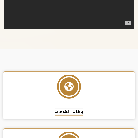
باقات الخدمات