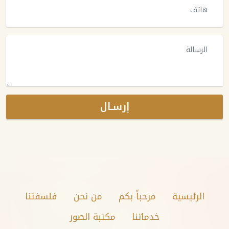
إرسـال
الرئيسية
مرحباً بكم
من نحن
فلسفتنا
خدماتنا
مكتبة الصور