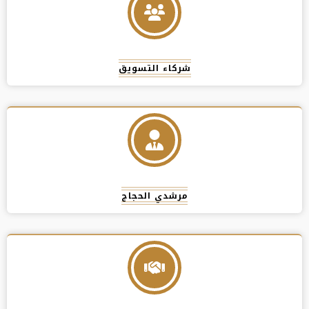
شركاء التسويق
مرشدي الحجاج